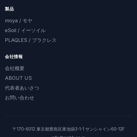
製品
moya / モヤ
eSoil / イーソイル
PLAQLES / プラクレス
会社情報
会社概要
ABOUT US
代表者あいさつ
お問い合わせ
〒170-6012 東京都豊島区東池袋3-1-1 サンシャイン60-12F