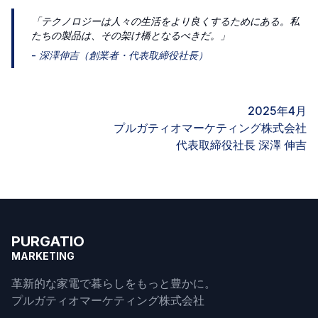
「テクノロジーは人々の生活をより良くするためにある。私
たちの製品は、その架け橋となるべきだ。」
- 深澤伸吉（創業者・代表取締役社長）
2025年4月
プルガティオマーケティング株式会社
代表取締役社長 深澤 伸吉
PURGATIO
MARKETING
革新的な家電で暮らしをもっと豊かに。
プルガティオマーケティング株式会社